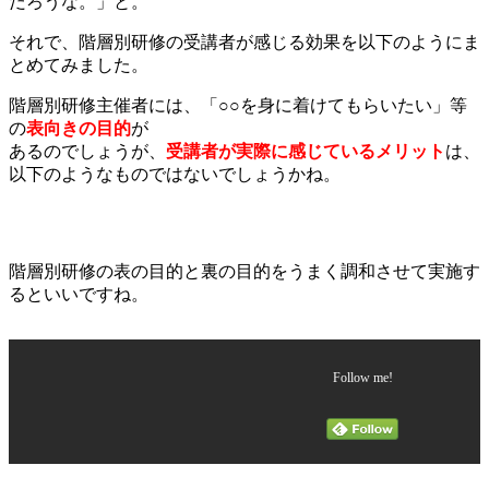
だろうな。」と。
それで、階層別研修の受講者が感じる効果を以下のようにま
とめてみました。
階層別研修主催者には、「○○を身に着けてもらいたい」等
の
表向きの目的
が
あるのでしょうが、
受講者が実際に感じているメリット
は、
以下のようなものではないでしょうかね。
階層別研修の表の目的と裏の目的をうまく調和させて実施す
るといいですね。
Follow me!