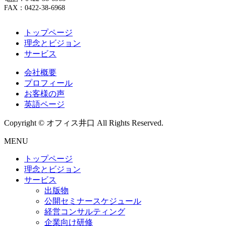
FAX：0422-38-6968
トップページ
理念とビジョン
サービス
会社概要
プロフィール
お客様の声
英語ページ
Copyright © オフィス井口 All Rights Reserved.
MENU
トップページ
理念とビジョン
サービス
出版物
公開セミナースケジュール
経営コンサルティング
企業向け研修