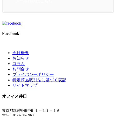
メール相談はこちら
Facebook
会社概要
お知らせ
コラム
お問合せ
プライバシーポリシー
特定商品取引法に基づく表記
サイトマップ
オフィス井口
東京都武蔵野市中町１－１１－１６
電話：0422-38-6968