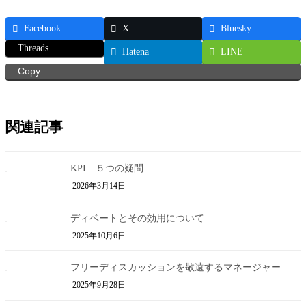
Facebook
X
Bluesky
Threads
Hatena
LINE
Copy
関連記事
KPI ５つの疑問
2026年3月14日
ディベートとその効用について
2025年10月6日
フリーディスカッションを敬遠するマネージャー
2025年9月28日