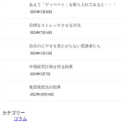
あえて「ディベート」を取り入れてみると・・・
2025年1月26日
目標をストレッチさせる方法
2024年7月14日
自分のビデオを見たがらない受講者たち
2024年1月13日
中期経営計画を作る効果
2023年5月7日
集団発想法の効果
2022年10月16日
カテゴリー
コラム