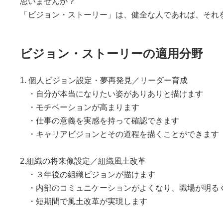
思いませんか？
「ビジョン・ストーリー」は、健全な人であれば、それ
ビジョン・ストーリーの適用分野
1. 個人ビジョン設定・夢再発見／リーダー育成
・自分が本当になりたい姿がありありと描けます
・モチベーションが高まります
・仕事の意義を実感を持って確認できます
・キャリアビジョンとその道程を描くことができます
2.組織の将来像設定／組織風土改革
・３年後の組織ビジョンが描けます
・内部のコミュニケーションがよくなり、職場が明る
・短期間で風土改革が実現します