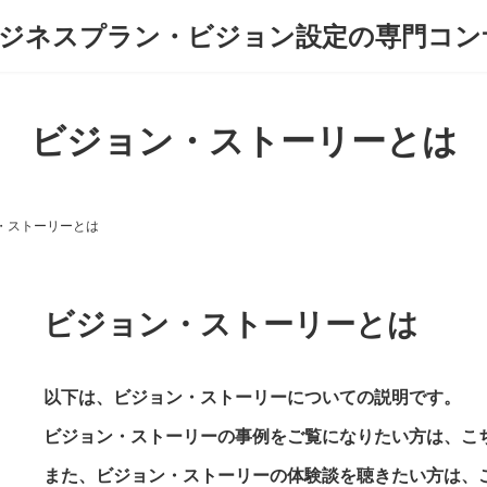
ビジョン・ストーリーとは
・ストーリーとは
ビジョン・ストーリーとは
以下は、ビジョン・ストーリーについての説明です。
ビジョン・ストーリーの事例をご覧になりたい方は、こ
また、ビジョン・ストーリーの体験談を聴きたい方は、