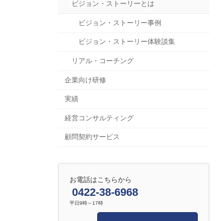
ビジョン・ストーリーとは
ビジョン・ストーリー事例
ビジョン・ストーリー体験談集
リアル・コーチング
企業向け研修
実績
経営コンサルティング
顧問契約サービス
お電話はこちらから
0422-38-6968
平日9時～17時