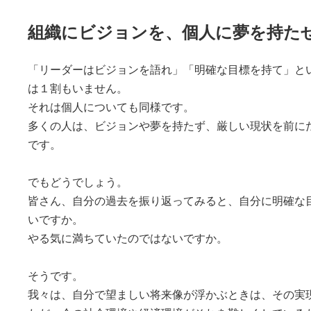
組織にビジョンを、個人に夢を持た
「リーダーはビジョンを語れ」「明確な目標を持て」と
は１割もいません。
それは個人についても同様です。
多くの人は、ビジョンや夢を持たず、厳しい現状を前に
です。
でもどうでしょう。
皆さん、自分の過去を振り返ってみると、自分に明確な
いですか。
やる気に満ちていたのではないですか。
そうです。
我々は、自分で望ましい将来像が浮かぶときは、その実