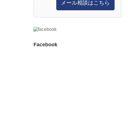
メール相談はこちら
Facebook