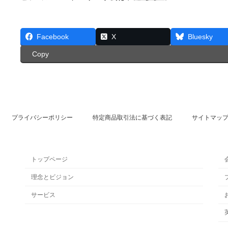
Facebook
X
Bluesky
Copy
プライバシーポリシー
特定商品取引法に基づく表記
サイトマッ
トップページ
理念とビジョン
サービス