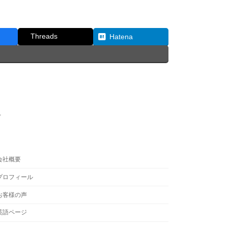
Threads
Hatena
プ
会社概要
プロフィール
お客様の声
英語ページ