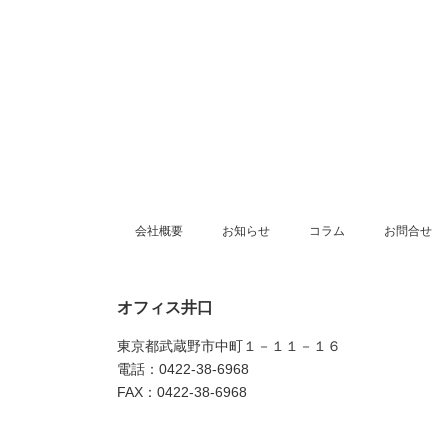
会社概要
お知らせ
コラム
お問合せ
オフィス井口
東京都武蔵野市中町１－１１－１６
電話：0422-38-6968
FAX：0422-38-6968