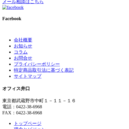
メール相談はこちら
Facebook
会社概要
お知らせ
コラム
お問合せ
プライバシーポリシー
特定商品取引法に基づく表記
サイトマップ
オフィス井口
東京都武蔵野市中町１－１１－１６
電話：0422-38-6968
FAX：0422-38-6968
トップページ