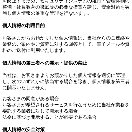
を防止するため、セキュリティシステムの維持・管理体制の
整備・社員教育の徹底等の必要な措置を講じ、安全対策を実
施し個人情報の厳重な管理を行ないます。
個人情報の利用目的
お客さまからお預かりした個人情報は、当社からのご連絡や
業務のご案内やご質問に対する回答として、電子メールや資
料のご送付に利用いたします。
個人情報の第三者への開示・提供の禁止
当社は、お客さまよりお預かりした個人情報を適切に管理
し、次のいずれかに該当する場合を除き、個人情報を第三者
に開示いたしません。
お客さまの同意がある場合
お客さまが希望されるサービスを行なうために当社が業務を
委託する業者に対して開示する場合
法令に基づき開示することが必要である場合
個人情報の安全対策