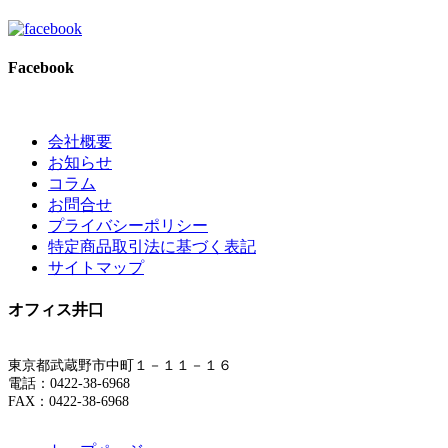
Facebook
会社概要
お知らせ
コラム
お問合せ
プライバシーポリシー
特定商品取引法に基づく表記
サイトマップ
オフィス井口
東京都武蔵野市中町１－１１－１６
電話：0422-38-6968
FAX：0422-38-6968