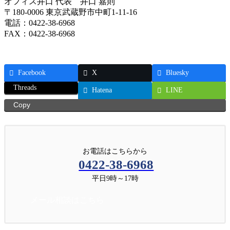
オフィス井口 代表 井口 嘉則
〒180-0006 東京武蔵野市中町1-11-16
電話：0422-38-6968
FAX：0422-38-6968
Facebook
X
Bluesky
Threads
Hatena
LINE
Copy
お電話はこちらから
0422-38-6968
平日9時～17時
メール相談はこちら