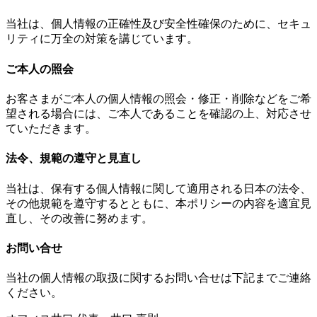
当社は、個人情報の正確性及び安全性確保のために、セキュ
リティに万全の対策を講じています。
ご本人の照会
お客さまがご本人の個人情報の照会・修正・削除などをご希
望される場合には、ご本人であることを確認の上、対応させ
ていただきます。
法令、規範の遵守と見直し
当社は、保有する個人情報に関して適用される日本の法令、
その他規範を遵守するとともに、本ポリシーの内容を適宜見
直し、その改善に努めます。
お問い合せ
当社の個人情報の取扱に関するお問い合せは下記までご連絡
ください。