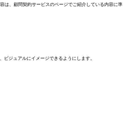
内容は、顧問契約サービスのページでご紹介している内容に準
現し、ビジュアルにイメージできるようにします。