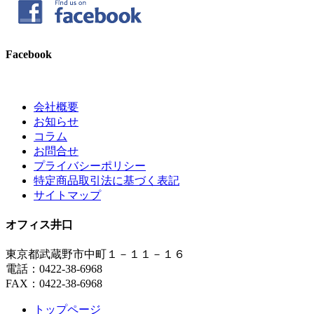
Facebook
会社概要
お知らせ
コラム
お問合せ
プライバシーポリシー
特定商品取引法に基づく表記
サイトマップ
オフィス井口
東京都武蔵野市中町１－１１－１６
電話：0422-38-6968
FAX：0422-38-6968
トップページ