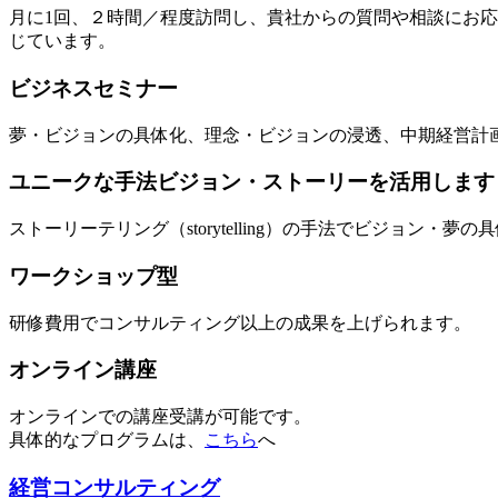
月に1回、２時間／程度訪問し、貴社からの質問や相談にお
じています。
ビジネスセミナー
夢・ビジョンの具体化、理念・ビジョンの浸透、中期経営計
ユニークな手法ビジョン・ストーリーを活用します
ストーリーテリング（storytelling）の手法でビジョ
ワークショップ型
研修費用でコンサルティング以上の成果を上げられます。
オンライン講座
オンラインでの講座受講が可能です。
具体的なプログラムは、
こちら
へ
経営コンサルティング