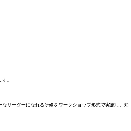
ます。
ーなリーダーになれる研修をワークショップ形式で実施し、知