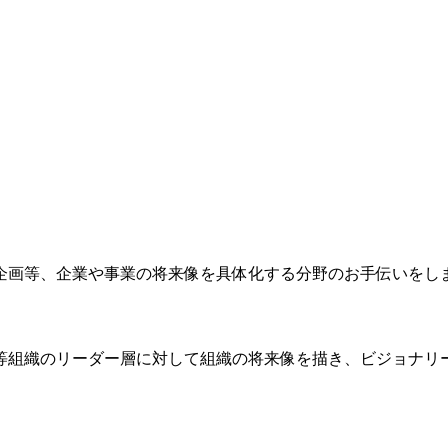
企画等、企業や事業の将来像を具体化する分野のお手伝いをし
等組織のリーダー層に対して組織の将来像を描き、ビジョナリ