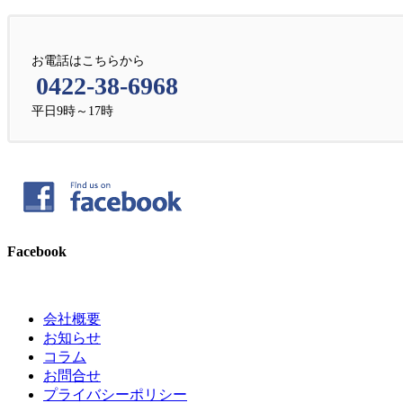
お電話はこちらから
0422-38-6968
平日9時～17時
Facebook
会社概要
お知らせ
コラム
お問合せ
プライバシーポリシー