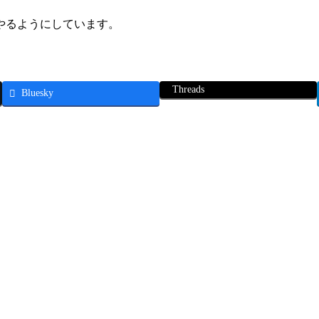
やるようにしています。
Threads
Bluesky