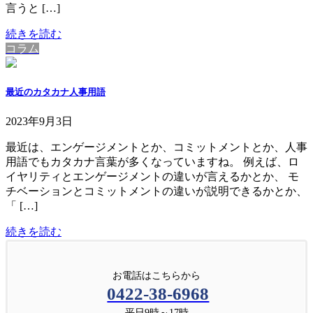
言うと […]
続きを読む
コラム
最近のカタカナ人事用語
2023年9月3日
最近は、エンゲージメントとか、コミットメントとか、人事
用語でもカタカナ言葉が多くなっていますね。 例えば、ロ
イヤリティとエンゲージメントの違いが言えるかとか、 モ
チベーションとコミットメントの違いが説明できるかとか、
「 […]
続きを読む
お電話はこちらから
0422-38-6968
平日9時～17時