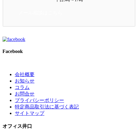
メール相談はこちら
Facebook
会社概要
お知らせ
コラム
お問合せ
プライバシーポリシー
特定商品取引法に基づく表記
サイトマップ
オフィス井口