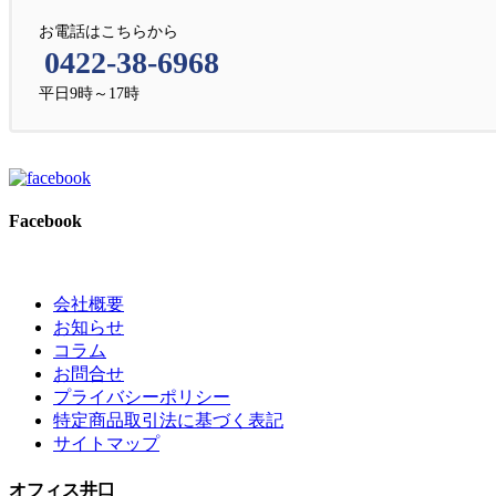
お電話はこちらから
0422-38-6968
平日9時～17時
Facebook
会社概要
お知らせ
コラム
お問合せ
プライバシーポリシー
特定商品取引法に基づく表記
サイトマップ
オフィス井口