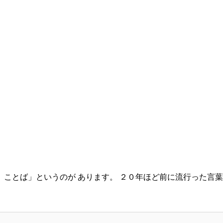
ことば」というのが あります。 ２０年ほど前に流行った言葉