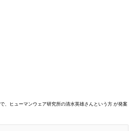
で、ヒューマンウェア研究所の清水英雄さんという方 が発案