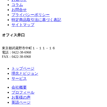
コラム
お問合せ
プライバシーポリシー
特定商品取引法に基づく表記
サイトマップ
オフィス井口
東京都武蔵野市中町１－１１－１６
電話：0422-38-6968
FAX：0422-38-6968
トップページ
理念とビジョン
サービス
会社概要
プロフィール
お客様の声
英語ページ