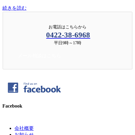
続きを読む
お電話はこちらから
0422-38-6968
平日9時～17時
メール相談はこちら
Facebook
会社概要
お知らせ