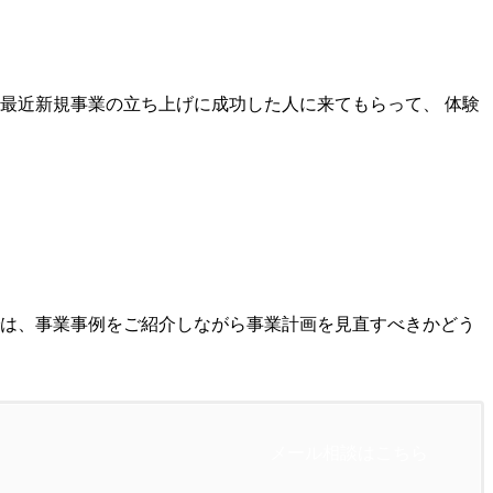
最近新規事業の立ち上げに成功した人に来てもらって、 体験
では、事業事例をご紹介しながら事業計画を見直すべきかどう
メール相談はこちら