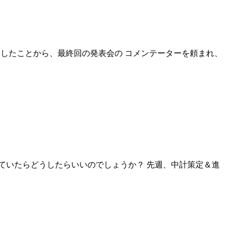
担当したことから、最終回の発表会の コメンテーターを頼まれ、
ていたらどうしたらいいのでしょうか？ 先週、中計策定＆進