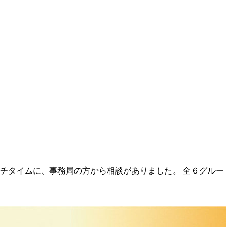
チタイムに、事務局の方から相談がありました。 全６グルー