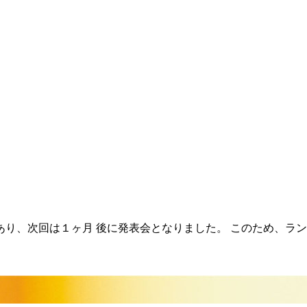
り、次回は１ヶ月 後に発表会となりました。 このため、ラン