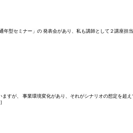
CE 通年型セミナー」の 発表会があり、私も講師として２講座
ますが、 事業環境変化があり、それがシナリオの想定を超え
]