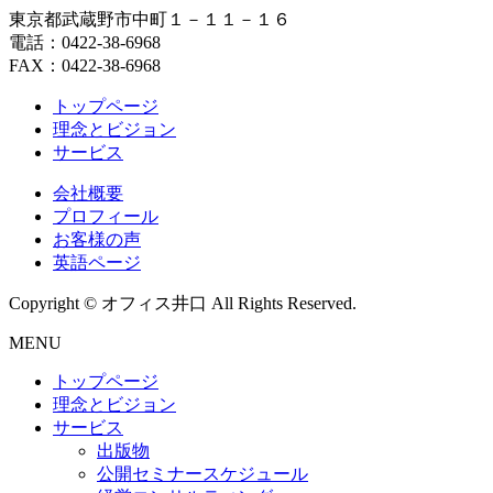
東京都武蔵野市中町１－１１－１６
電話：0422-38-6968
FAX：0422-38-6968
トップページ
理念とビジョン
サービス
会社概要
プロフィール
お客様の声
英語ページ
Copyright © オフィス井口 All Rights Reserved.
MENU
トップページ
理念とビジョン
サービス
出版物
公開セミナースケジュール