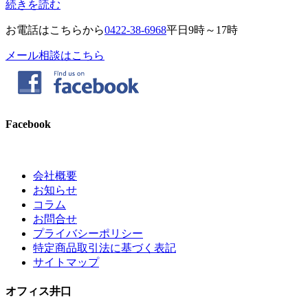
続きを読む
お電話はこちらから
0422-38-6968
平日9時～17時
メール相談はこちら
Facebook
会社概要
お知らせ
コラム
お問合せ
プライバシーポリシー
特定商品取引法に基づく表記
サイトマップ
オフィス井口