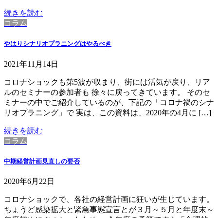
続きを読む
コラム
やはりシナリオプラニングはやるべき
2021年11月14日
コロナショックも第5波が収まり、街には活気が戻り、リア
ルのセミナーの参加者も 徐々に戻ってきています。 そのセ
ミナーの中でご紹介しているのが、下記の「コロナ禍のシナ
リオプラニング」で 実は、この資料は、2020年の4月に […]
続きを読む
コラム
中期経営計画見直しの要否
2020年6月22日
コロナショックで、各社の経営計画に狂いが生じています。
ちょうど感染拡大と緊急事態宣言とが３月～５月と年度末～