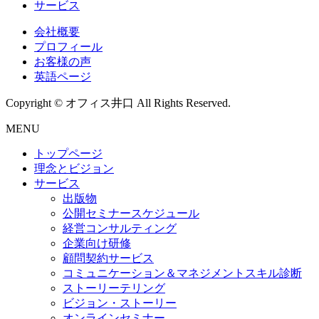
サービス
会社概要
プロフィール
お客様の声
英語ページ
Copyright © オフィス井口 All Rights Reserved.
MENU
トップページ
理念とビジョン
サービス
出版物
公開セミナースケジュール
経営コンサルティング
企業向け研修
顧問契約サービス
コミュニケーション＆マネジメントスキル診断
ストーリーテリング
ビジョン・ストーリー
オンラインセミナー