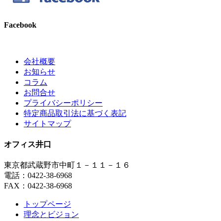
Facebook
会社概要
お知らせ
コラム
お問合せ
プライバシーポリシー
特定商品取引法に基づく表記
サイトマップ
オフィス井口
東京都武蔵野市中町１－１１－１６
電話：0422-38-6968
FAX：0422-38-6968
トップページ
理念とビジョン