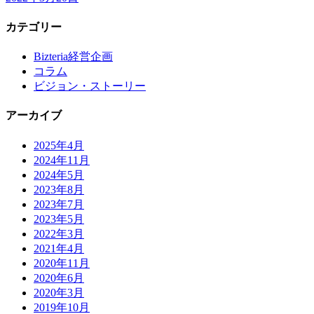
カテゴリー
Bizteria経営企画
コラム
ビジョン・ストーリー
アーカイブ
2025年4月
2024年11月
2024年5月
2023年8月
2023年7月
2023年5月
2022年3月
2021年4月
2020年11月
2020年6月
2020年3月
2019年10月