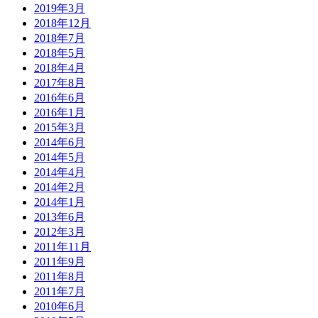
2019年3月
2018年12月
2018年7月
2018年5月
2018年4月
2017年8月
2016年6月
2016年1月
2015年3月
2014年6月
2014年5月
2014年4月
2014年2月
2014年1月
2013年6月
2012年3月
2011年11月
2011年9月
2011年8月
2011年7月
2010年6月