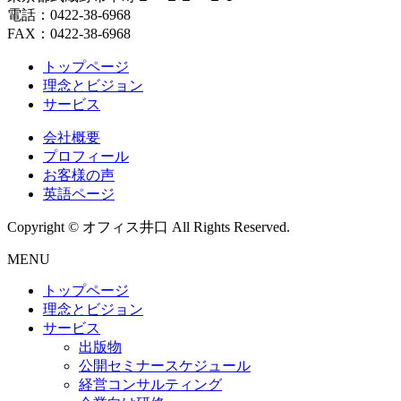
電話：0422-38-6968
FAX：0422-38-6968
トップページ
理念とビジョン
サービス
会社概要
プロフィール
お客様の声
英語ページ
Copyright © オフィス井口 All Rights Reserved.
MENU
トップページ
理念とビジョン
サービス
出版物
公開セミナースケジュール
経営コンサルティング