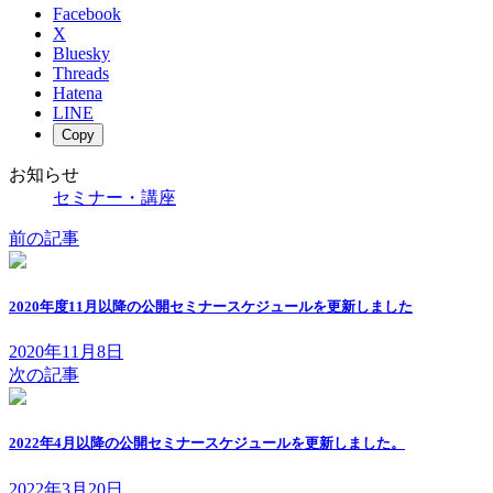
:
Facebook
X
Bluesky
Threads
Hatena
LINE
Copy
お知らせ
セミナー・講座
前の記事
2020年度11月以降の公開セミナースケジュールを更新しました
2020年11月8日
次の記事
2022年4月以降の公開セミナースケジュールを更新しました。
2022年3月20日