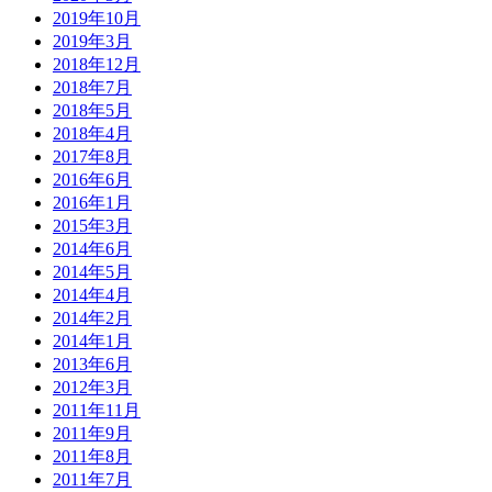
2019年10月
2019年3月
2018年12月
2018年7月
2018年5月
2018年4月
2017年8月
2016年6月
2016年1月
2015年3月
2014年6月
2014年5月
2014年4月
2014年2月
2014年1月
2013年6月
2012年3月
2011年11月
2011年9月
2011年8月
2011年7月