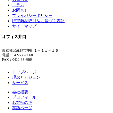
コラム
お問合せ
プライバシーポリシー
特定商品取引法に基づく表記
サイトマップ
オフィス井口
東京都武蔵野市中町１－１１－１６
電話：0422-38-6968
FAX：0422-38-6968
トップページ
理念とビジョン
サービス
会社概要
プロフィール
お客様の声
英語ページ