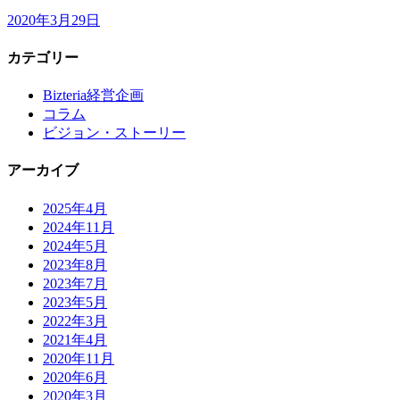
2020年3月29日
カテゴリー
Bizteria経営企画
コラム
ビジョン・ストーリー
アーカイブ
2025年4月
2024年11月
2024年5月
2023年8月
2023年7月
2023年5月
2022年3月
2021年4月
2020年11月
2020年6月
2020年3月