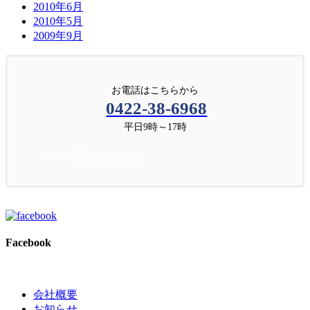
2010年6月
2010年5月
2009年9月
お電話はこちらから
0422-38-6968
平日9時～17時
メール相談はこちら
Facebook
会社概要
お知らせ