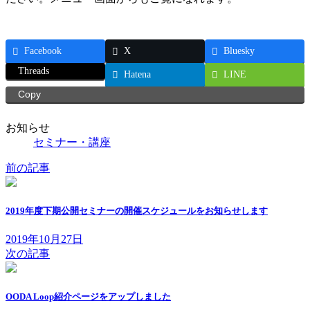
:
Facebook
X
Bluesky
Threads
Hatena
LINE
Copy
お知らせ
セミナー・講座
前の記事
2019年度下期公開セミナーの開催スケジュールをお知らせします
2019年10月27日
次の記事
OODA Loop紹介ページをアップしました