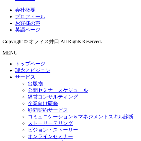
会社概要
プロフィール
お客様の声
英語ページ
Copyright © オフィス井口 All Rights Reserved.
MENU
トップページ
理念とビジョン
サービス
出版物
公開セミナースケジュール
経営コンサルティング
企業向け研修
顧問契約サービス
コミュニケーション＆マネジメントスキル診断
ストーリーテリング
ビジョン・ストーリー
オンラインセミナー