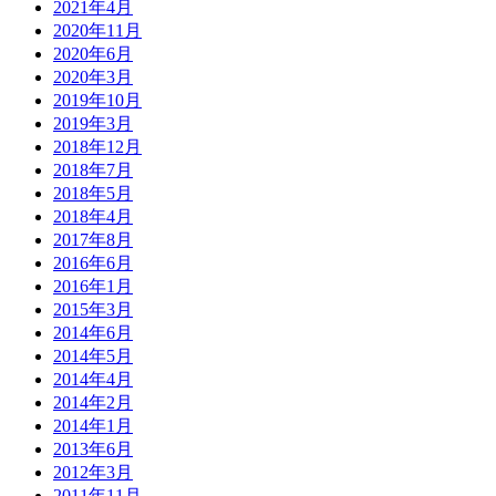
2021年4月
2020年11月
2020年6月
2020年3月
2019年10月
2019年3月
2018年12月
2018年7月
2018年5月
2018年4月
2017年8月
2016年6月
2016年1月
2015年3月
2014年6月
2014年5月
2014年4月
2014年2月
2014年1月
2013年6月
2012年3月
2011年11月