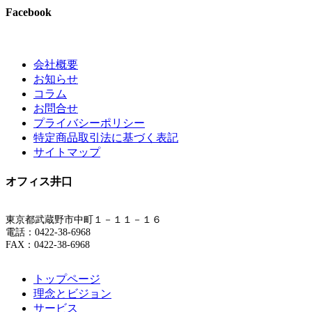
Facebook
会社概要
お知らせ
コラム
お問合せ
プライバシーポリシー
特定商品取引法に基づく表記
サイトマップ
オフィス井口
東京都武蔵野市中町１－１１－１６
電話：0422-38-6968
FAX：0422-38-6968
トップページ
理念とビジョン
サービス