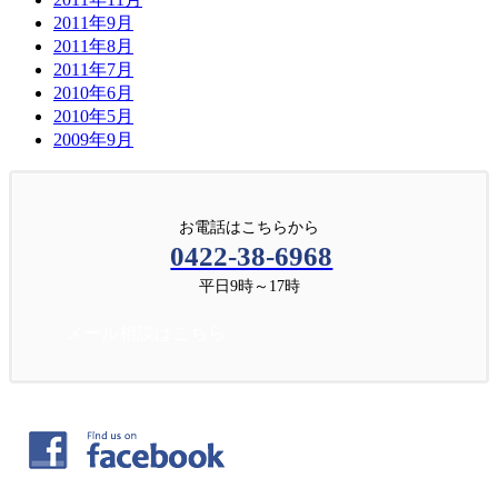
2011年9月
2011年8月
2011年7月
2010年6月
2010年5月
2009年9月
お電話はこちらから
0422-38-6968
平日9時～17時
メール相談はこちら