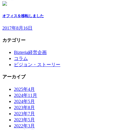
オフィスを移転しました
2017年8月16日
カテゴリー
Bizteria経営企画
コラム
ビジョン・ストーリー
アーカイブ
2025年4月
2024年11月
2024年5月
2023年8月
2023年7月
2023年5月
2022年3月