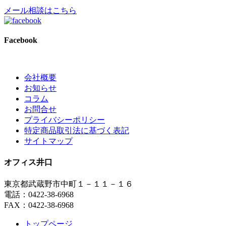
メール相談はこちら
Facebook
会社概要
お知らせ
コラム
お問合せ
プライバシーポリシー
特定商品取引法に基づく表記
サイトマップ
オフィス井口
東京都武蔵野市中町１－１１－１６
電話：0422-38-6968
FAX：0422-38-6968
トップページ