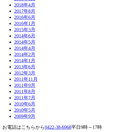
2018年4月
2017年8月
2016年6月
2016年1月
2015年3月
2014年6月
2014年5月
2014年4月
2014年2月
2014年1月
2013年6月
2012年3月
2011年11月
2011年9月
2011年8月
2011年7月
2010年6月
2010年5月
2009年9月
お電話はこちらから
0422-38-6968
平日9時～17時