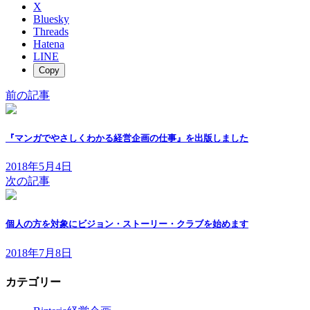
X
Bluesky
Threads
Hatena
LINE
Copy
前の記事
『マンガでやさしくわかる経営企画の仕事』を出版しました
2018年5月4日
次の記事
個人の方を対象にビジョン・ストーリー・クラブを始めます
2018年7月8日
カテゴリー