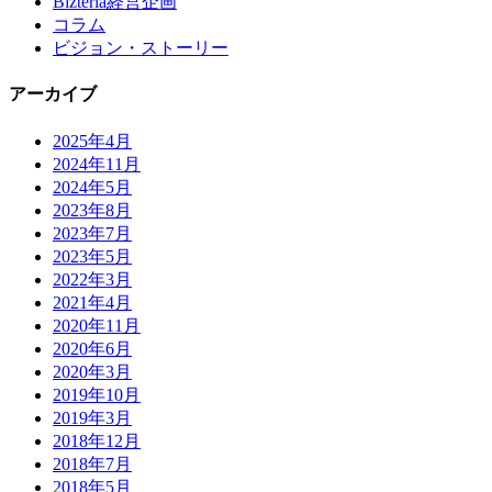
Bizteria経営企画
コラム
ビジョン・ストーリー
アーカイブ
2025年4月
2024年11月
2024年5月
2023年8月
2023年7月
2023年5月
2022年3月
2021年4月
2020年11月
2020年6月
2020年3月
2019年10月
2019年3月
2018年12月
2018年7月
2018年5月