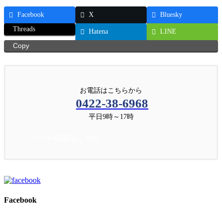
Facebook
X
Bluesky
Threads
Hatena
LINE
Copy
お電話はこちらから
0422-38-6968
平日9時～17時
メール相談はこちら
Facebook