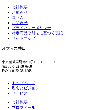
会社概要
お知らせ
コラム
お問合せ
プライバシーポリシー
特定商品取引法に基づく表記
サイトマップ
オフィス井口
東京都武蔵野市中町１－１１－１６
電話：0422-38-6968
FAX：0422-38-6968
トップページ
理念とビジョン
サービス
会社概要
プロフィール