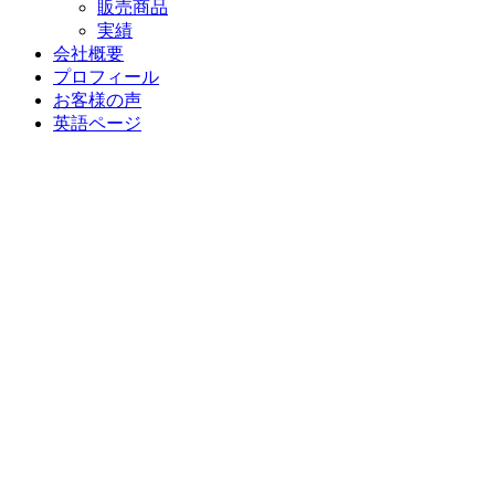
販売商品
実績
会社概要
プロフィール
お客様の声
英語ページ