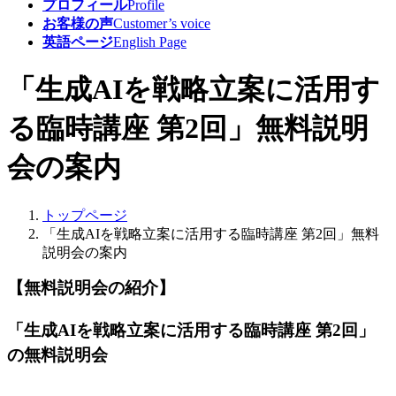
プロフィール
Profile
お客様の声
Customer’s voice
英語ページ
English Page
「生成AIを戦略立案に活用す
る臨時講座 第2回」無料説明
会の案内
トップページ
「生成AIを戦略立案に活用する臨時講座 第2回」無料
説明会の案内
【無料説明会の紹介】
「生成AIを戦略立案に活用する臨時講座 第2回」
の無料説明会