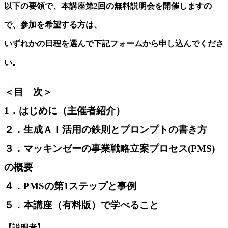
以下の要領で、本講座第2回の無料説明会を開催しますの
で、参加を希望する方は、
いずれかの日程を選んで下記フォームから申し込んでくださ
い。
＜目 次＞
1．はじめに（主催者紹介）
２．生成ＡＩ活用の鉄則とプロンプトの書き方
３．マッキンゼーの事業戦略立案プロセス(PMS)
の概要
４．PMSの第1ステップと事例
５．本講座（有料版）で学べること
【説明者】