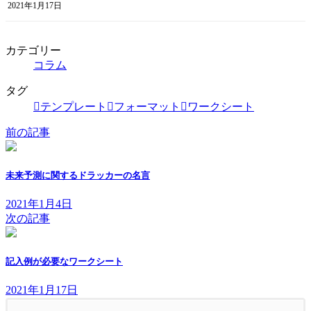
2021年1月17日
カテゴリー
コラム
タグ
テンプレート
フォーマット
ワークシート
前の記事
未来予測に関するドラッカーの名言
2021年1月4日
次の記事
記入例が必要なワークシート
2021年1月17日