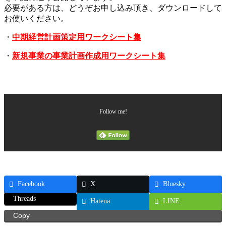
必要がある方は、どうぞお申し込み頂き、ダウンロードして
お使いください。
・
中期経営計画策定用ワークシート集
・
新規事業の事業計画作成用ワークシート集
Follow me!
Facebook
X
Bluesky
Threads
Hatena
LINE
Copy