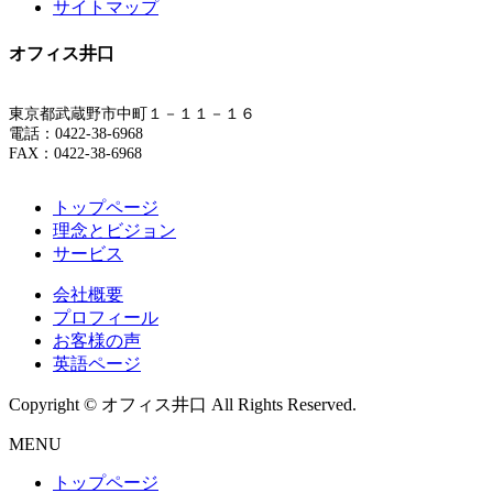
サイトマップ
オフィス井口
東京都武蔵野市中町１－１１－１６
電話：0422-38-6968
FAX：0422-38-6968
トップページ
理念とビジョン
サービス
会社概要
プロフィール
お客様の声
英語ページ
Copyright © オフィス井口 All Rights Reserved.
MENU
トップページ