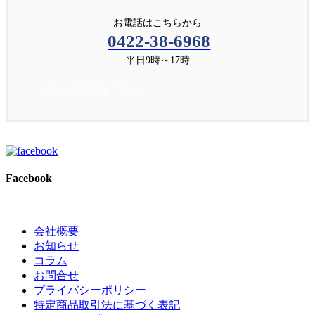
お電話はこちらから
0422-38-6968
平日9時～17時
メール相談はこちら
Facebook
会社概要
お知らせ
コラム
お問合せ
プライバシーポリシー
特定商品取引法に基づく表記