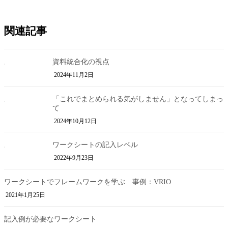
関連記事
資料統合化の視点
2024年11月2日
「これでまとめられる気がしません」となってしまっ
て
2024年10月12日
ワークシートの記入レベル
2022年9月23日
ワークシートでフレームワークを学ぶ 事例：VRIO
2021年1月25日
記入例が必要なワークシート