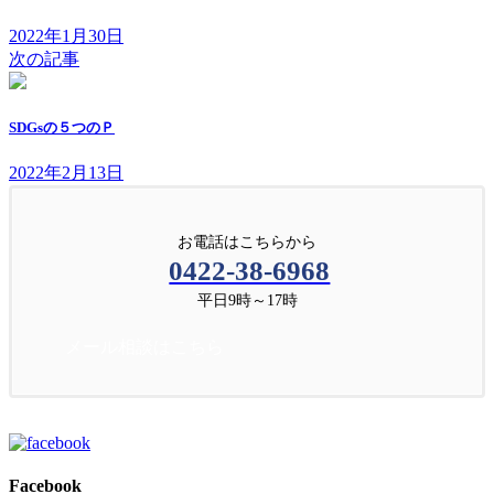
2022年1月30日
次の記事
SDGsの５つのＰ
2022年2月13日
お電話はこちらから
0422-38-6968
平日9時～17時
メール相談はこちら
Facebook