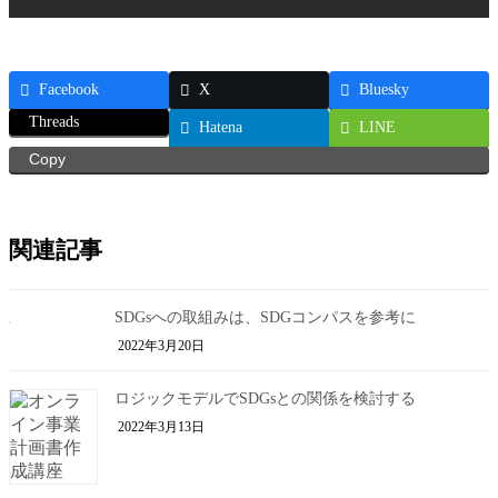
Facebook
X
Bluesky
Threads
Hatena
LINE
Copy
関連記事
SDGsへの取組みは、SDGコンパスを参考に
2022年3月20日
ロジックモデルでSDGsとの関係を検討する
2022年3月13日