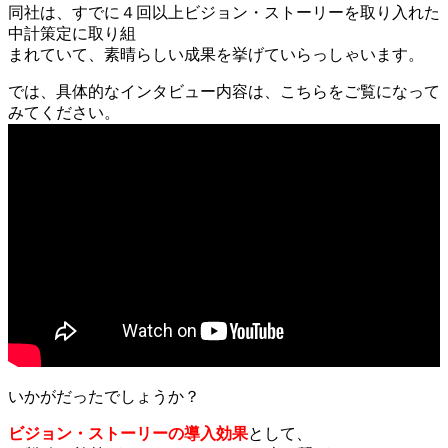
同社は、すでに４回以上ビジョン・ストーリーを取り入れた
中計策定に取り組
まれていて、素晴らしい成果を挙げていらっしゃいます。
では、具体的なインタビュー内容は、こちらをご覧になって
みてください。
いかがだったでしょうか？
ビジョン・ストーリーの導入効果
として、