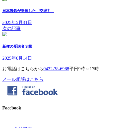
日本製鉄が発揮した「交渉力」
2025年5月31日
次の記事
新種の受講者３態
2025年6月14日
お電話はこちらから
0422-38-6968
平日9時～17時
メール相談はこちら
Facebook