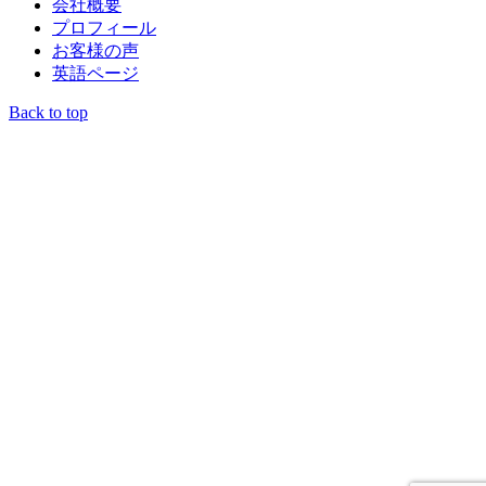
会社概要
プロフィール
お客様の声
英語ページ
Back to top