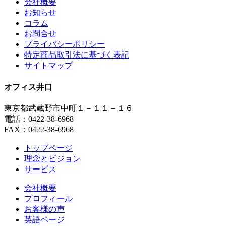
会社概要
お知らせ
コラム
お問合せ
プライバシーポリシー
特定商品取引法に基づく表記
サイトマップ
オフィス井口
東京都武蔵野市中町１－１１－１６
電話：0422-38-6968
FAX：0422-38-6968
トップページ
理念とビジョン
サービス
会社概要
プロフィール
お客様の声
英語ページ