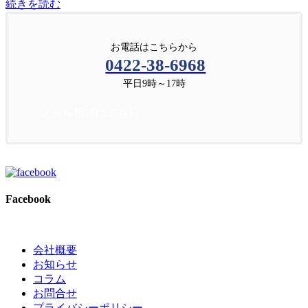
続きを読む
お電話はこちらから
0422-38-6968
平日9時～17時
メール相談はこちら
Facebook
会社概要
お知らせ
コラム
お問合せ
プライバシーポリシー