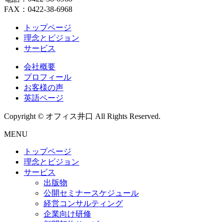
FAX：0422-38-6968
トップページ
理念とビジョン
サービス
会社概要
プロフィール
お客様の声
英語ページ
Copyright © オフィス井口 All Rights Reserved.
MENU
トップページ
理念とビジョン
サービス
出版物
公開セミナースケジュール
経営コンサルティング
企業向け研修