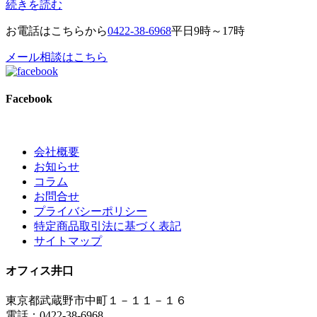
続きを読む
お電話はこちらから
0422-38-6968
平日9時～17時
メール相談はこちら
Facebook
会社概要
お知らせ
コラム
お問合せ
プライバシーポリシー
特定商品取引法に基づく表記
サイトマップ
オフィス井口
東京都武蔵野市中町１－１１－１６
電話：0422-38-6968