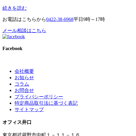
続きを読む
お電話はこちらから
0422-38-6968
平日9時～17時
メール相談はこちら
Facebook
会社概要
お知らせ
コラム
お問合せ
プライバシーポリシー
特定商品取引法に基づく表記
サイトマップ
オフィス井口
東京都武蔵野市中町１－１１－１６