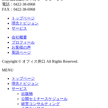
電話：0422-38-6968
FAX：0422-38-6968
トップページ
理念とビジョン
サービス
会社概要
プロフィール
お客様の声
英語ページ
Copyright © オフィス井口 All Rights Reserved.
MENU
トップページ
理念とビジョン
サービス
出版物
公開セミナースケジュール
経営コンサルティング