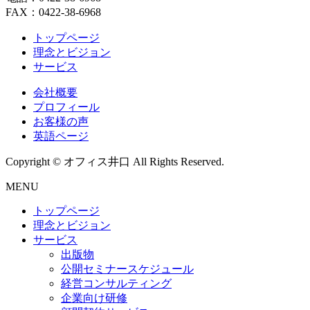
FAX：0422-38-6968
トップページ
理念とビジョン
サービス
会社概要
プロフィール
お客様の声
英語ページ
Copyright © オフィス井口 All Rights Reserved.
MENU
トップページ
理念とビジョン
サービス
出版物
公開セミナースケジュール
経営コンサルティング
企業向け研修