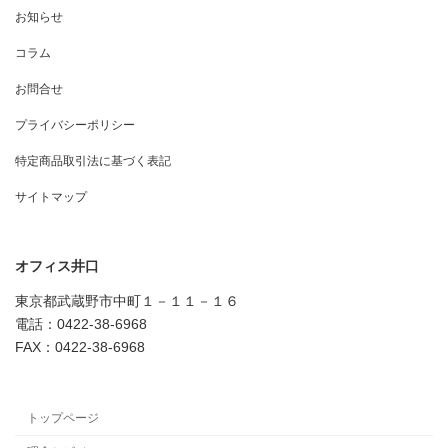
お知らせ
コラム
お問合せ
プライバシーポリシー
特定商品取引法に基づく表記
サイトマップ
オフィス井口
東京都武蔵野市中町１－１１－１６
電話：0422-38-6968
FAX：0422-38-6968
トップページ