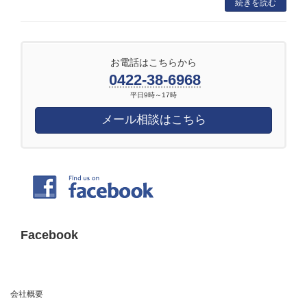
続きを読む
お電話はこちらから
0422-38-6968
平日9時～17時
メール相談はこちら
Facebook
会社概要