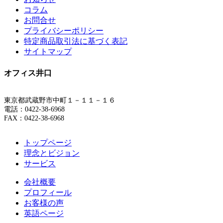
コラム
お問合せ
プライバシーポリシー
特定商品取引法に基づく表記
サイトマップ
オフィス井口
東京都武蔵野市中町１－１１－１６
電話：0422-38-6968
FAX：0422-38-6968
トップページ
理念とビジョン
サービス
会社概要
プロフィール
お客様の声
英語ページ