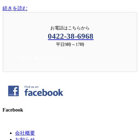
続きを読む
お電話はこちらから
0422-38-6968
平日9時～17時
メール相談はこちら
Facebook
会社概要
お知らせ