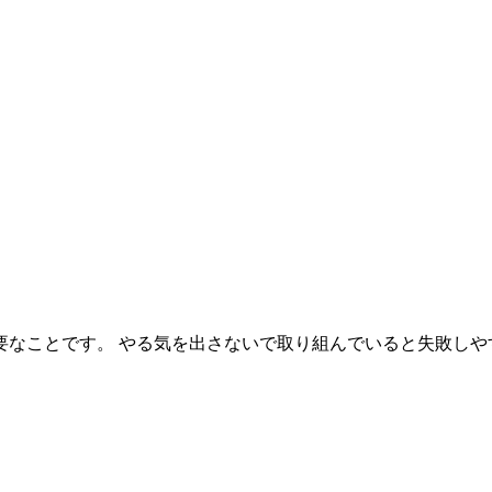
なことです。 やる気を出さないで取り組んでいると失敗しやす