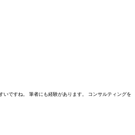
いですね。 筆者にも経験があります。 コンサルティングを