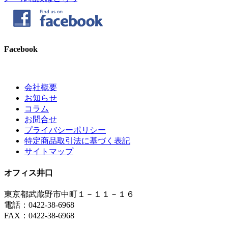
Facebook
会社概要
お知らせ
コラム
お問合せ
プライバシーポリシー
特定商品取引法に基づく表記
サイトマップ
オフィス井口
東京都武蔵野市中町１－１１－１６
電話：0422-38-6968
FAX：0422-38-6968