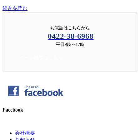
続きを読む
お電話はこちらから
0422-38-6968
平日9時～17時
メール相談はこちら
Facebook
会社概要
お知らせ