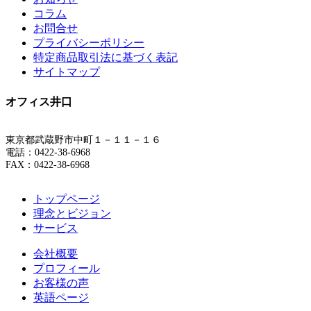
コラム
お問合せ
プライバシーポリシー
特定商品取引法に基づく表記
サイトマップ
オフィス井口
東京都武蔵野市中町１－１１－１６
電話：0422-38-6968
FAX：0422-38-6968
トップページ
理念とビジョン
サービス
会社概要
プロフィール
お客様の声
英語ページ