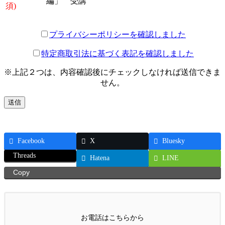
編」 受講
須)
プライバシーポリシーを確認しました
特定商取引法に基づく表記を確認しました
※上記２つは、内容確認後にチェックしなければ送信できま
せん。
Facebook
X
Bluesky
Threads
Hatena
LINE
Copy
お電話はこちらから