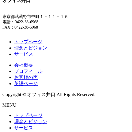
オフィス井口
東京都武蔵野市中町１－１１－１６
電話：0422-38-6968
FAX：0422-38-6968
トップページ
理念とビジョン
サービス
会社概要
プロフィール
お客様の声
英語ページ
Copyright © オフィス井口 All Rights Reserved.
MENU
トップページ
理念とビジョン
サービス