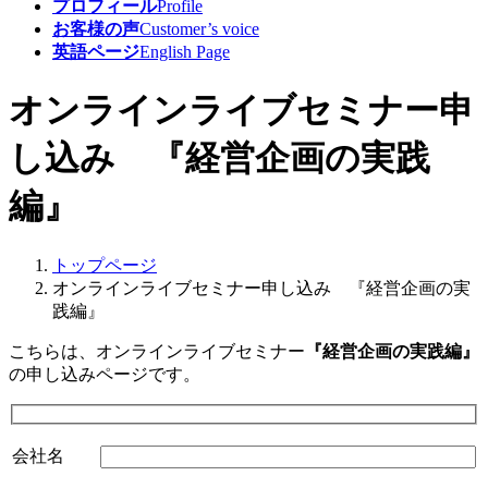
プロフィール
Profile
お客様の声
Customer’s voice
英語ページ
English Page
オンラインライブセミナー申
し込み 『経営企画の実践
編』
トップページ
オンラインライブセミナー申し込み 『経営企画の実
践編』
こちらは、オンラインライブセミナー
『経営企画の実践編』
の申し込みページです。
会社名