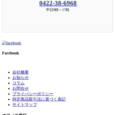
0422-38-6968
平日9時～17時
メール相談はこちら
Facebook
会社概要
お知らせ
コラム
お問合せ
プライバシーポリシー
特定商品取引法に基づく表記
サイトマップ