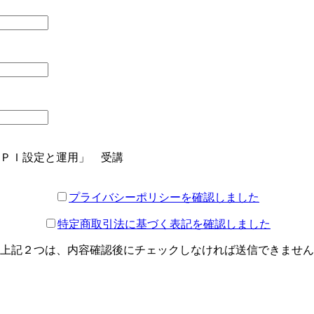
ＰＩ設定と運用」 受講
プライバシーポリシーを確認しました
特定商取引法に基づく表記を確認しました
上記２つは、内容確認後にチェックしなければ送信できません