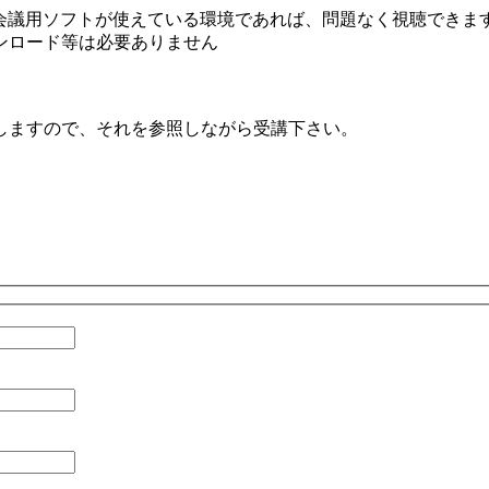
V会議用ソフトが使えている環境であれば、問題なく視聴できま
ンロード等は必要ありません
しますので、それを参照しながら受講下さい。