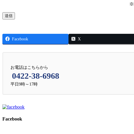
※
Facebook
X
お電話はこちらから
0422-38-6968
平日9時～17時
Facebook