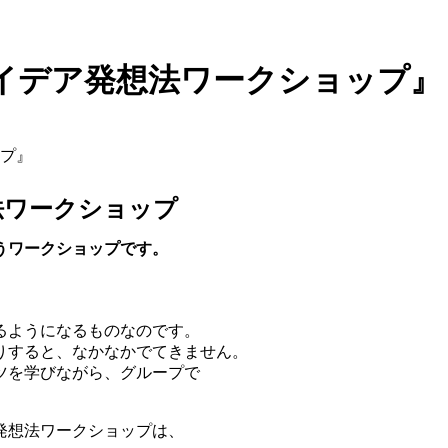
イデア発想法ワークショップ』
プ』
法ワークショップ
うワークショップです。
るようになるものなのです。
りすると、なかなかでてきません。
ツを学びながら、グループで
発想法ワークショップは、