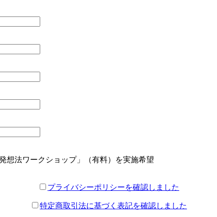
発想法ワークショップ」（有料）を実施希望
プライバシーポリシーを確認しました
特定商取引法に基づく表記を確認しました