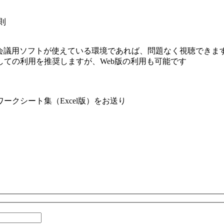
則
V会議用ソフトが使えている環境であれば、問題なく視聴できま
ての利用を推奨しますが、Web版の利用も可能です
クシート集（Excel版）をお送り