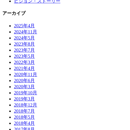
ビジョン・ストーリー
アーカイブ
2025年4月
2024年11月
2024年5月
2023年8月
2023年7月
2023年5月
2022年3月
2021年4月
2020年11月
2020年6月
2020年3月
2019年10月
2019年3月
2018年12月
2018年7月
2018年5月
2018年4月
2017年8月