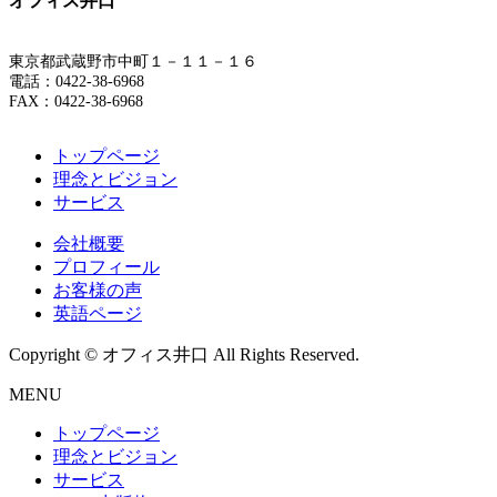
オフィス井口
東京都武蔵野市中町１－１１－１６
電話：0422-38-6968
FAX：0422-38-6968
トップページ
理念とビジョン
サービス
会社概要
プロフィール
お客様の声
英語ページ
Copyright © オフィス井口 All Rights Reserved.
MENU
トップページ
理念とビジョン
サービス