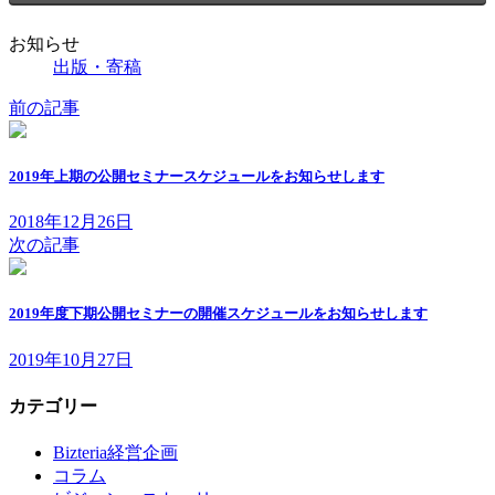
お知らせ
出版・寄稿
前の記事
2019年上期の公開セミナースケジュールをお知らせします
2018年12月26日
次の記事
2019年度下期公開セミナーの開催スケジュールをお知らせします
2019年10月27日
カテゴリー
Bizteria経営企画
コラム