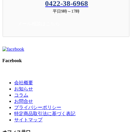
0422-38-6968
平日9時～17時
メール相談はこちら
Facebook
会社概要
お知らせ
コラム
お問合せ
プライバシーポリシー
特定商品取引法に基づく表記
サイトマップ