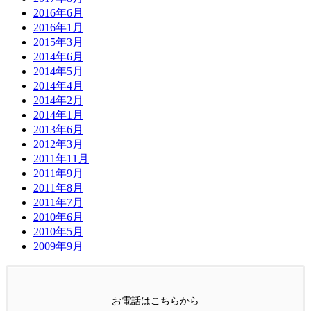
2016年6月
2016年1月
2015年3月
2014年6月
2014年5月
2014年4月
2014年2月
2014年1月
2013年6月
2012年3月
2011年11月
2011年9月
2011年8月
2011年7月
2010年6月
2010年5月
2009年9月
お電話はこちらから