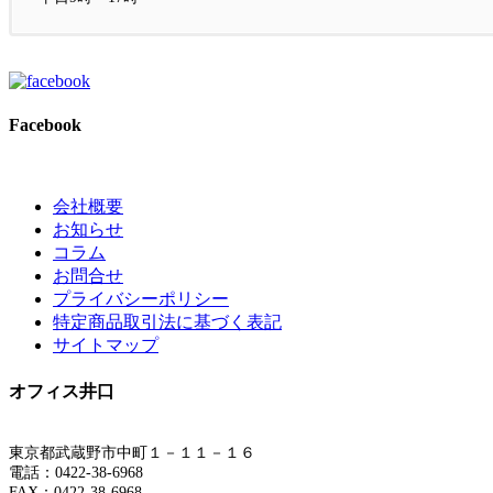
Facebook
会社概要
お知らせ
コラム
お問合せ
プライバシーポリシー
特定商品取引法に基づく表記
サイトマップ
オフィス井口
東京都武蔵野市中町１－１１－１６
電話：0422-38-6968
FAX：0422-38-6968